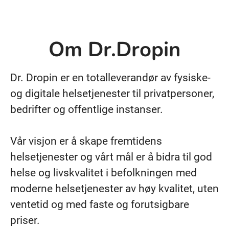
Om Dr.Dropin
Dr. Dropin er en totalleverandør av fysiske-
og digitale helsetjenester til privatpersoner,
bedrifter og offentlige instanser.
Vår visjon er å skape fremtidens
helsetjenester og vårt mål er å bidra til god
helse og livskvalitet i befolkningen med
moderne helsetjenester av høy kvalitet, uten
ventetid og med faste og forutsigbare
priser.