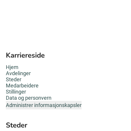
Karriereside
Hjem
Avdelinger
Steder
Medarbeidere
Stillinger
Data og personvern
Administrer informasjonskapsler
Steder