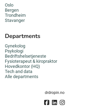
Oslo
Bergen
Trondheim
Stavanger
Departments
Gynekolog
Psykologi
Bedriftshelsetjeneste
Fysioterapeut & kiropraktor
Hovedkontor (HQ)
Tech and data
Alle departments
drdropin.no