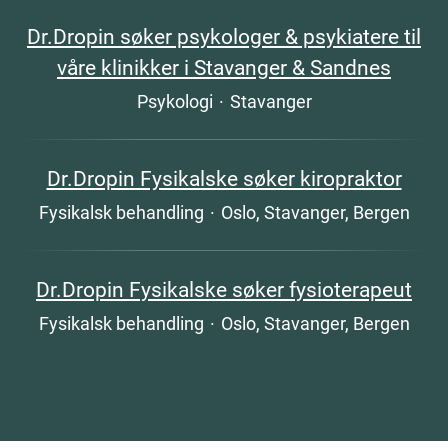
Dr.Dropin søker psykologer & psykiatere til
våre klinikker i Stavanger & Sandnes
Psykologi
·
Stavanger
Dr.Dropin Fysikalske søker kiropraktor
Fysikalsk behandling
·
Oslo, Stavanger, Bergen
Dr.Dropin Fysikalske søker fysioterapeut
Fysikalsk behandling
·
Oslo, Stavanger, Bergen