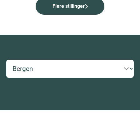
Flere stillinger