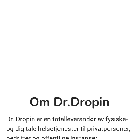
Om Dr.Dropin
Dr. Dropin er en totalleverandør av fysiske-
og digitale helsetjenester til privatpersoner,
bedrifter og offentlige instanser.