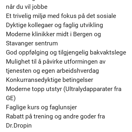
når du vil jobbe
Et trivelig miljø med fokus på det sosiale
Dyktige kollegaer og faglig utvikling
Moderne klinikker midt i Bergen og
Stavanger sentrum
God oppfølging og tilgjengelig bakvaktslege
Mulighet til å påvirke utformingen av
tjenesten og egen arbeidshverdag
Konkurransedyktige betingelser
Moderne topp utstyr (Ultralydapparater fra
GE)
Faglige kurs og faglunsjer
Rabatt på trening og andre goder fra
Dr.Dropin