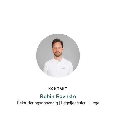
KONTAKT
Robin Ravnklo
Rekrutteringsansvarlig | Legetjenester – Lege