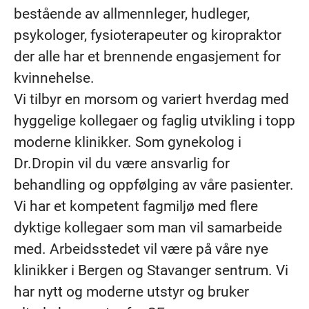
bestående av allmennleger, hudleger,
psykologer, fysioterapeuter og kiropraktor
der alle har et brennende engasjement for
kvinnehelse.
Vi tilbyr en morsom og variert hverdag med
hyggelige kollegaer og faglig utvikling i topp
moderne klinikker. Som gynekolog i
Dr.Dropin vil du være ansvarlig for
behandling og oppfølging av våre pasienter.
Vi har et kompetent fagmiljø med flere
dyktige kollegaer som man vil samarbeide
med. Arbeidsstedet vil være på våre nye
klinikker i Bergen og Stavanger sentrum. Vi
har nytt og moderne utstyr og bruker