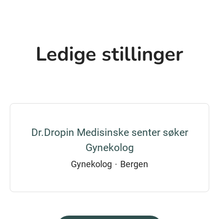
Ledige stillinger
Dr.Dropin Medisinske senter søker
Gynekolog
Gynekolog
·
Bergen