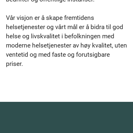
Vår visjon er å skape fremtidens
helsetjenester og vårt mål er å bidra til god
helse og livskvalitet i befolkningen med
moderne helsetjenester av høy kvalitet, uten
ventetid og med faste og forutsigbare
priser.