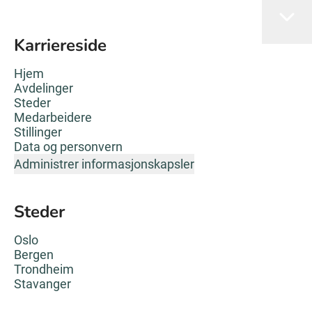
Karriereside
Hjem
Avdelinger
Steder
Medarbeidere
Stillinger
Data og personvern
Administrer informasjonskapsler
Steder
Oslo
Bergen
Trondheim
Stavanger