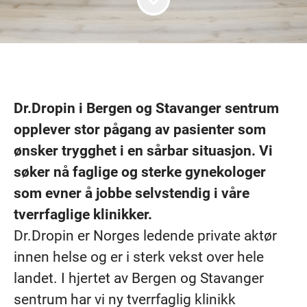
Dr.Dropin i Bergen og Stavanger sentrum
opplever stor pågang av pasienter som
ønsker trygghet i en sårbar situasjon. Vi
søker nå faglige og sterke gynekologer
som evner å jobbe selvstendig i våre
tverrfaglige klinikker.
Dr.Dropin er Norges ledende private aktør
innen helse og er i sterk vekst over hele
landet. I hjertet av Bergen og Stavanger
sentrum har vi ny tverrfaglig klinikk