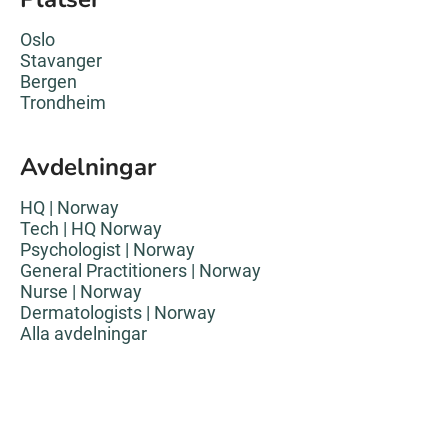
Oslo
Stavanger
Bergen
Trondheim
Avdelningar
HQ | Norway
Tech | HQ Norway
Psychologist | Norway
General Practitioners | Norway
Nurse | Norway
Dermatologists | Norway
Alla avdelningar