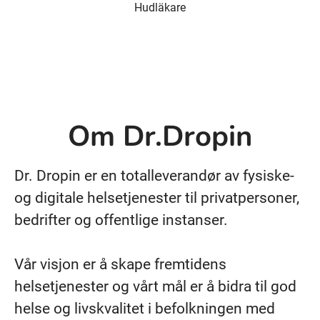
Hudläkare
Om Dr.Dropin
Dr. Dropin er en totalleverandør av fysiske-
og digitale helsetjenester til privatpersoner,
bedrifter og offentlige instanser.
Vår visjon er å skape fremtidens
helsetjenester og vårt mål er å bidra til god
helse og livskvalitet i befolkningen med