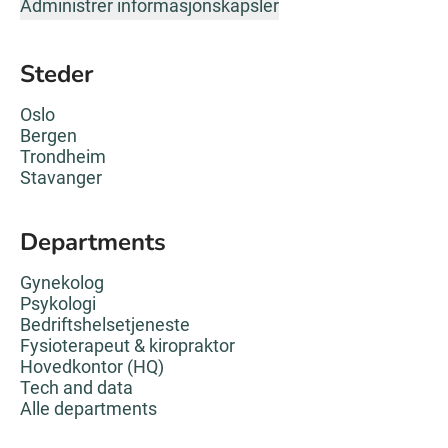
Administrer informasjonskapsler
Steder
Oslo
Bergen
Trondheim
Stavanger
Departments
Gynekolog
Psykologi
Bedriftshelsetjeneste
Fysioterapeut & kiropraktor
Hovedkontor (HQ)
Tech and data
Alle departments