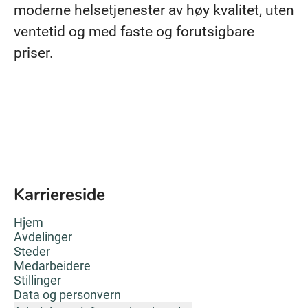
moderne helsetjenester av høy kvalitet, uten
ventetid og med faste og forutsigbare
priser.
Karriereside
Hjem
Avdelinger
Steder
Medarbeidere
Stillinger
Data og personvern