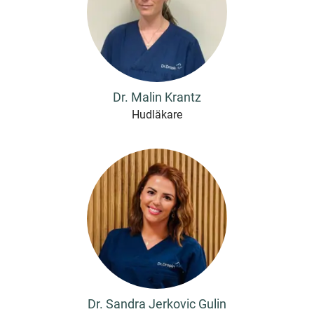
Dr. Malin Krantz
Hudläkare
Dr. Sandra Jerkovic Gulin