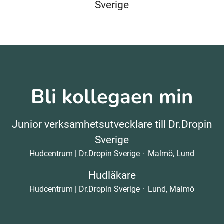
Sverige
Bli kollegaen min
Junior verksamhetsutvecklare till Dr.Dropin
Sverige
Hudcentrum | Dr.Dropin Sverige
·
Malmö, Lund
Hudläkare
Hudcentrum | Dr.Dropin Sverige
·
Lund, Malmö