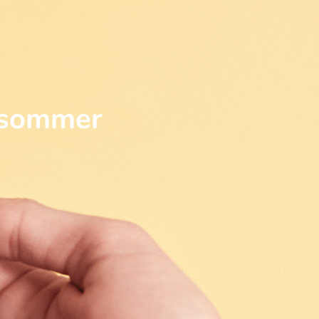
i sommer