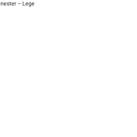
enester – Lege