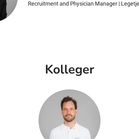
Recruitment and Physician Manager | Legetj
Kolleger